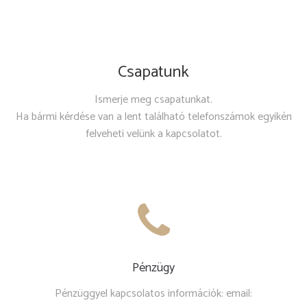
Csapatunk
Ismerje meg csapatunkat.
Ha bármi kérdése van a lent található telefonszámok egyikén
felveheti velünk a kapcsolatot.
Pénzügy
Pénzüggyel kapcsolatos információk: email: