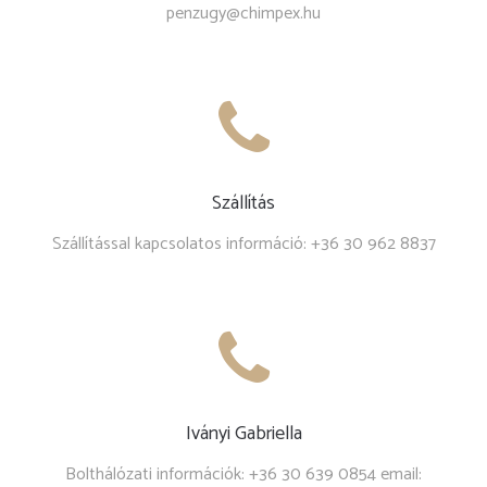
penzugy@chimpex.hu
Szállítás
Szállítással kapcsolatos információ: +36 30 962 8837
Iványi Gabriella
Bolthálózati információk: +36 30 639 0854 email: