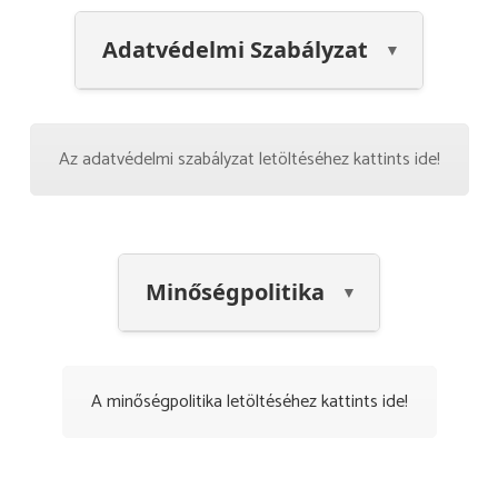
Adatvédelmi Szabályzat
Az adatvédelmi szabályzat letöltéséhez kattints ide!
Minőségpolitika
A minőségpolitika letöltéséhez kattints ide!