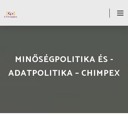
MINŐSÉGPOLITIKA ÉS -
ADATPOLITIKA – CHIMPEX