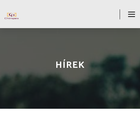
HÍREK